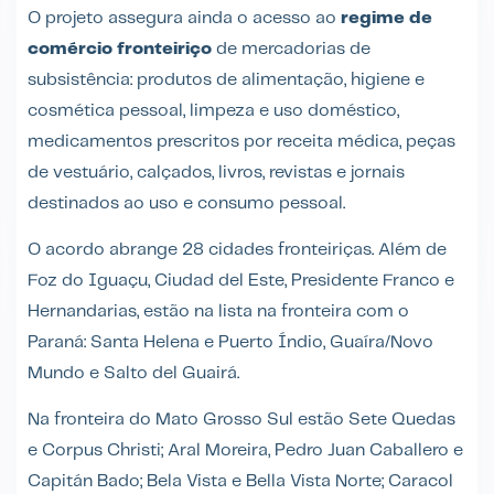
O projeto assegura ainda o acesso ao
regime de
comércio fronteiriço
de mercadorias de
subsistência: produtos de alimentação, higiene e
cosmética pessoal, limpeza e uso doméstico,
medicamentos prescritos por receita médica, peças
de vestuário, calçados, livros, revistas e jornais
destinados ao uso e consumo pessoal.
O acordo abrange 28 cidades fronteiriças. Além de
Foz do Iguaçu, Ciudad del Este, Presidente Franco e
Hernandarias, estão na lista na fronteira com o
Paraná: Santa Helena e Puerto Índio, Guaíra/Novo
Mundo e Salto del Guairá.
Na fronteira do Mato Grosso Sul estão Sete Quedas
e Corpus Christi; Aral Moreira, Pedro Juan Caballero e
Capitán Bado; Bela Vista e Bella Vista Norte; Caracol