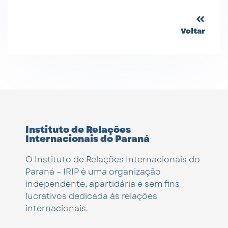
Voltar
Instituto de Relações
Internacionais do Paraná
O Instituto de Relações Internacionais do
Paraná – IRIP é uma organização
independente, apartidária e sem fins
lucrativos dedicada às relações
internacionais.