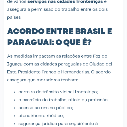
de vários
serviços nas cidades fronteiriças
e
assegura a permissão do trabalho entre os dois
países.
ACORDO ENTRE BRASIL E
PARAGUAI: O QUE É?
As medidas impactam as relações entre Foz do
Iguaçu com as cidades paraguaias de Ciudad del
Este, Presidente Franco e Hernandarias. O acordo
assegura que moradores tenham:
carteira de trânsito vicinal fronteiriço;
o exercício de trabalho, ofício ou profissão;
acesso ao ensino público;
atendimento médico;
segurança jurídica para seguimento à