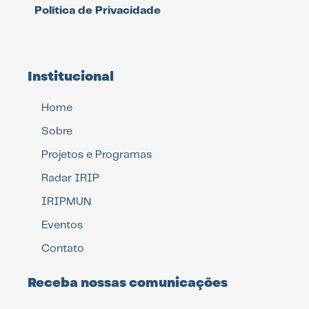
Política de Privacidade
Institucional
Home
Sobre
Projetos e Programas
Radar IRIP
IRIPMUN
Eventos
Contato
Receba nossas comunicações