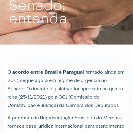
Senado;
entenda
O
acordo entre Brasil e Paraguai
, firmado ainda em
2017, segue agora em regime de urgência no
Senado. O decreto legislativo foi aprovado na quinta-
feira (25/11/2021) pela CCJ (Comissão de
Constituição e Justiça) da Câmara dos Deputados.
A proposta da Representação Brasileira do Mercosul
fornece base jurídica internacional para atendimento