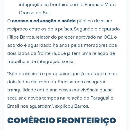
integração na fronteira com o Paraná e Mato
Grosso do Sul;
O
acesso a educação e saúde
pública deve ser
recíproco entre os dois países. Segundo o deputado
Filipe Barros, relator do parecer aprovado na CCJ, o
acordo é aguardado há anos pelos moradores dos
dois lados da fronteira, que já têm uma relação de
trabalho e de integração social.
“São brasileiros e paraguaios que já interagem nos
dois lados da fronteira. Precisamos assegurar
tranquilidade cotidiana nessa convivência quase
secular e novos tempos na relação do Paraguai e
Brasil nos aguardam”, explicou Barros.
COMÉRCIO FRONTEIRIÇO