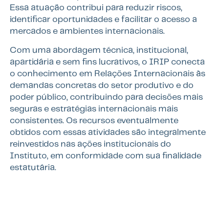
Essa atuação contribui para reduzir riscos,
identificar oportunidades e facilitar o acesso a
mercados e ambientes internacionais.
Com uma abordagem técnica, institucional,
apartidária e sem fins lucrativos, o IRIP conecta
o conhecimento em Relações Internacionais às
demandas concretas do setor produtivo e do
poder público, contribuindo para decisões mais
seguras e estratégias internacionais mais
consistentes. Os recursos eventualmente
obtidos com essas atividades são integralmente
reinvestidos nas ações institucionais do
Instituto, em conformidade com sua finalidade
estatutária.