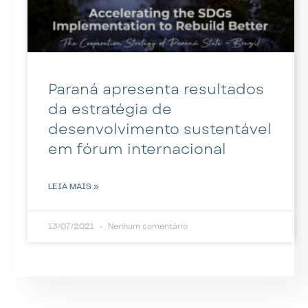
Paraná apresenta resultados
da estratégia de
desenvolvimento sustentável
em fórum internacional
LEIA MAIS »
13/07/2021
Nenhum comentário