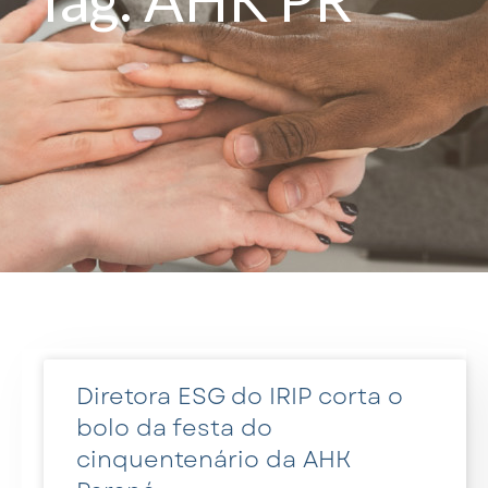
Diretora ESG do IRIP corta o
bolo da festa do
cinquentenário da AHK