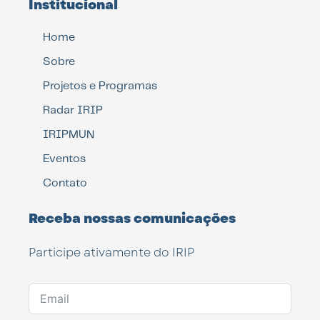
Institucional
Home
Sobre
Projetos e Programas
Radar IRIP
IRIPMUN
Eventos
Contato
Receba nossas comunicações
Participe ativamente do IRIP