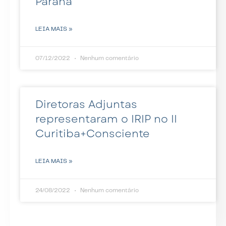
Paraná
LEIA MAIS »
07/12/2022
Nenhum comentário
Diretoras Adjuntas
representaram o IRIP no II
Curitiba+Consciente
LEIA MAIS »
24/08/2022
Nenhum comentário