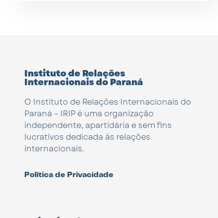
Instituto de Relações
Internacionais do Paraná
O Instituto de Relações Internacionais do
Paraná – IRIP é uma organização
independente, apartidária e sem fins
lucrativos dedicada às relações
internacionais.
Política de Privacidade