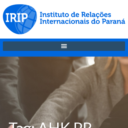
Tag: AHK PR