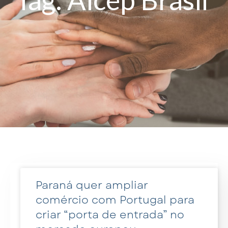
Paraná quer ampliar
comércio com Portugal para
criar “porta de entrada” no