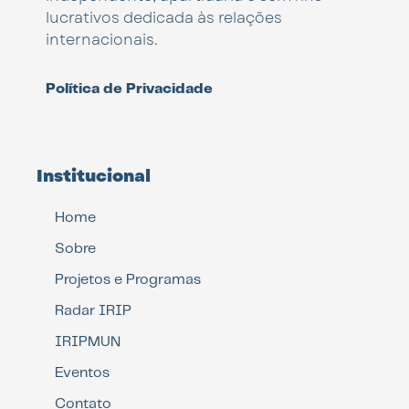
lucrativos dedicada às relações
internacionais.
Política de Privacidade
Institucional
Home
Sobre
Projetos e Programas
Radar IRIP
IRIPMUN
Eventos
Contato