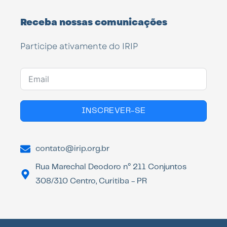
Receba nossas comunicações
Participe ativamente do IRIP
INSCREVER-SE
contato@irip.org.br
Rua Marechal Deodoro n° 211 Conjuntos
308/310 Centro, Curitiba - PR