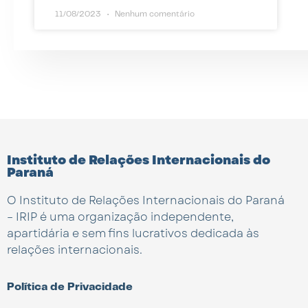
11/08/2023
Nenhum comentário
Instituto de Relações Internacionais do
Paraná
O Instituto de Relações Internacionais do Paraná
– IRIP é uma organização independente,
apartidária e sem fins lucrativos dedicada às
relações internacionais.
Política de Privacidade