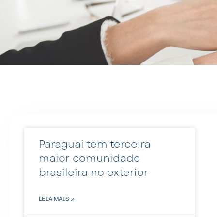
Paraguai tem terceira
maior comunidade
brasileira no exterior
LEIA MAIS »