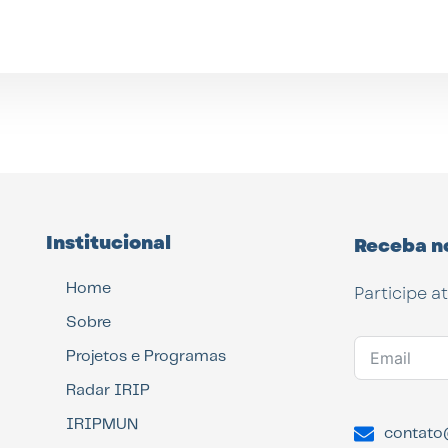
Institucional
Receba n
Home
Participe a
Sobre
Projetos e Programas
Radar IRIP
IRIPMUN
contato@