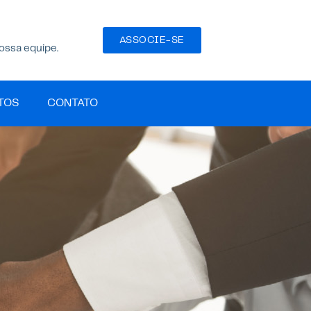
ASSOCIE-SE
ossa equipe.
TOS
CONTATO