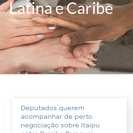
Latina e Caribe
Deputados querem
acompanhar de perto
negociação sobre Itaipu