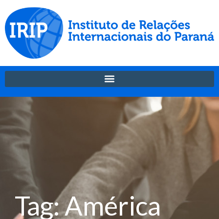
Tag: América