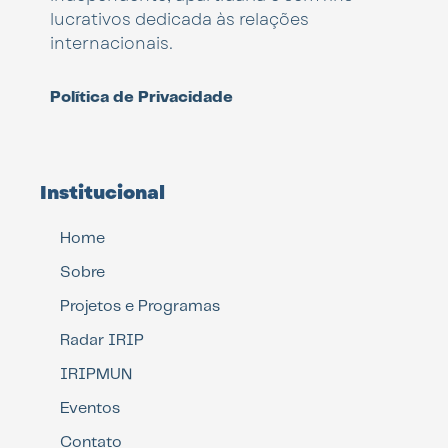
lucrativos dedicada às relações
internacionais.
Política de Privacidade
Institucional
Home
Sobre
Projetos e Programas
Radar IRIP
IRIPMUN
Eventos
Contato