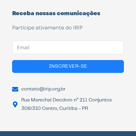
Receba nossas comunicações
Participe ativamente do IRIP
INSCREVER-SE
contato@irip.org.br
Rua Marechal Deodoro n° 211 Conjuntos
308/310 Centro, Curitiba - PR