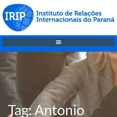
Tag: Antonio