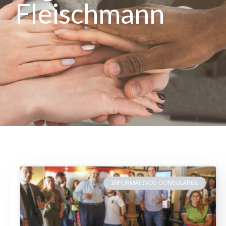
Fleischmann
INFORMATIVOS CONSULARES