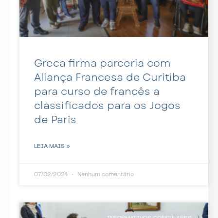
Greca firma parceria com
Aliança Francesa de Curitiba
para curso de francês a
classificados para os Jogos
de Paris
LEIA MAIS »
07/02/2024
Nenhum comentário