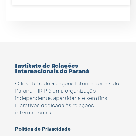
Instituto de Relações
Internacionais do Paraná
O Instituto de Relações Internacionais do
Paraná – IRIP é uma organização
independente, apartidária e sem fins
lucrativos dedicada às relações
internacionais.
Política de Privacidade