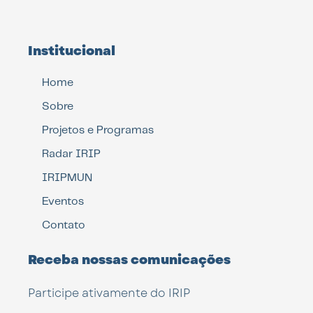
Institucional
Home
Sobre
Projetos e Programas
Radar IRIP
IRIPMUN
Eventos
Contato
Receba nossas comunicações
Participe ativamente do IRIP