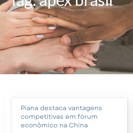
Piana destaca vantagens
competitivas em fórum
econômico na China