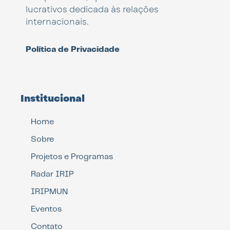
lucrativos dedicada às relações
internacionais.
Política de Privacidade
Institucional
Home
Sobre
Projetos e Programas
Radar IRIP
IRIPMUN
Eventos
Contato