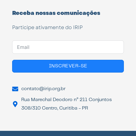
Receba nossas comunicações
Participe ativamente do IRIP
INSCREVER-SE
contato@irip.org.br
Rua Marechal Deodoro n° 211 Conjuntos
308/310 Centro, Curitiba - PR