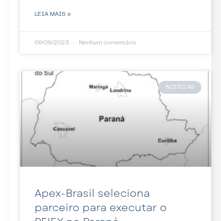
LEIA MAIS »
09/09/2023
Nenhum comentário
NOTÍCIAS
Apex-Brasil seleciona
parceiro para executar o