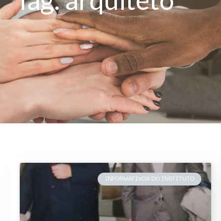
INFORMATIVOS DO INSTITUTO