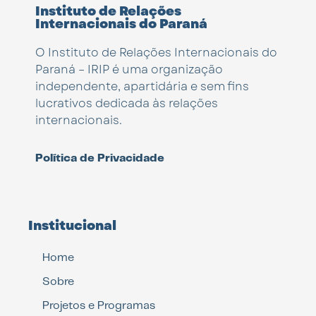
Instituto de Relações
Internacionais do Paraná
O Instituto de Relações Internacionais do
Paraná – IRIP é uma organização
independente, apartidária e sem fins
lucrativos dedicada às relações
internacionais.
Política de Privacidade
Institucional
Home
Sobre
Projetos e Programas