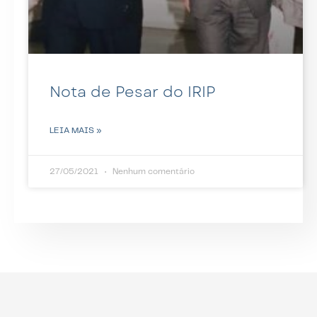
Nota de Pesar do IRIP
LEIA MAIS »
27/05/2021
Nenhum comentário