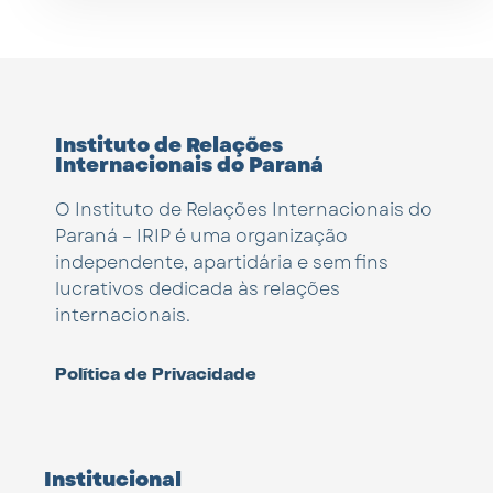
Instituto de Relações
Internacionais do Paraná
O Instituto de Relações Internacionais do
Paraná – IRIP é uma organização
independente, apartidária e sem fins
lucrativos dedicada às relações
internacionais.
Política de Privacidade
Institucional