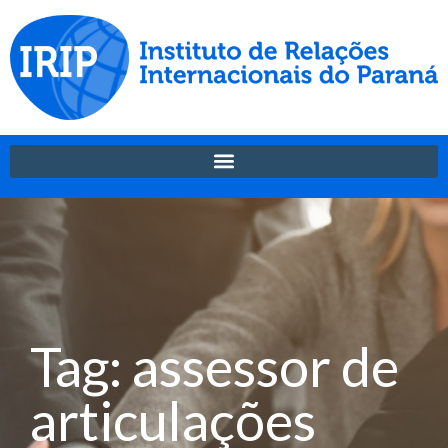
Tag: assessor de
articulações