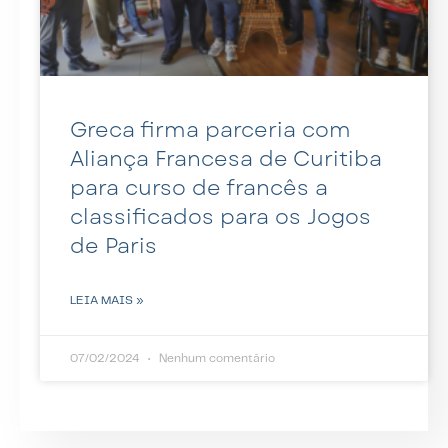
Greca firma parceria com
Aliança Francesa de Curitiba
para curso de francês a
classificados para os Jogos
de Paris
LEIA MAIS »
07/02/2024
Nenhum comentário