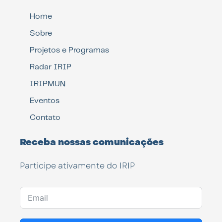
Home
Sobre
Projetos e Programas
Radar IRIP
IRIPMUN
Eventos
Contato
Receba nossas comunicações
Participe ativamente do IRIP