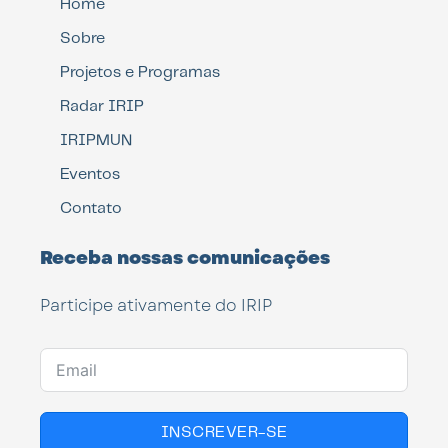
Home
Sobre
Projetos e Programas
Radar IRIP
IRIPMUN
Eventos
Contato
Receba nossas comunicações
Participe ativamente do IRIP
INSCREVER-SE