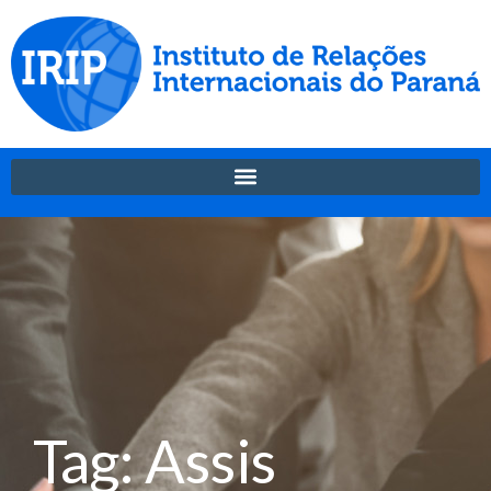
Tag: Assis