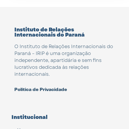
Instituto de Relações
Internacionais do Paraná
O Instituto de Relações Internacionais do
Paraná – IRIP é uma organização
independente, apartidária e sem fins
lucrativos dedicada às relações
internacionais.
Política de Privacidade
Institucional