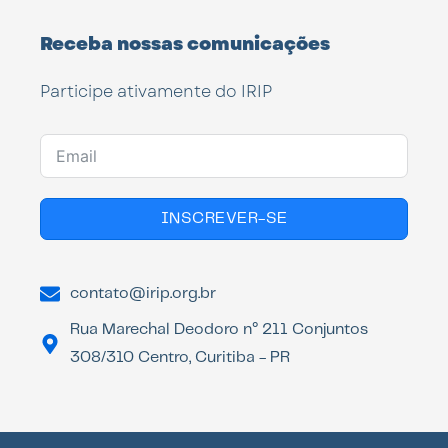
Receba nossas comunicações
Participe ativamente do IRIP
INSCREVER-SE
contato@irip.org.br
Rua Marechal Deodoro n° 211 Conjuntos
308/310 Centro, Curitiba - PR