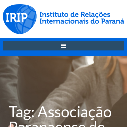
Tag: Associação
Paranaense de