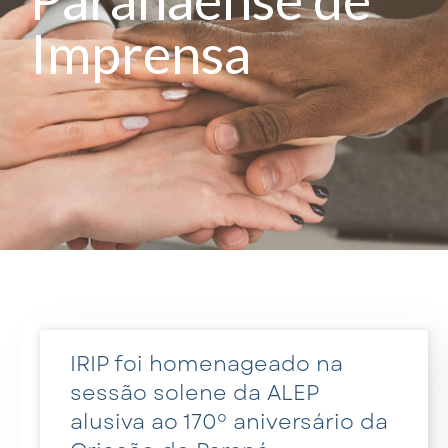
Imprensa
IRIP foi homenageado na
sessão solene da ALEP
alusiva ao 170º aniversário da