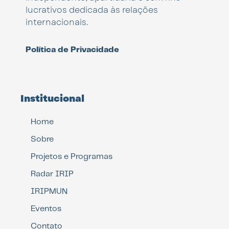
lucrativos dedicada às relações
internacionais.
Política de Privacidade
Institucional
Home
Sobre
Projetos e Programas
Radar IRIP
IRIPMUN
Eventos
Contato