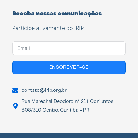
Receba nossas comunicações
Participe ativamente do IRIP
INSCREVER-SE
contato@irip.org.br
Rua Marechal Deodoro n° 211 Conjuntos
308/310 Centro, Curitiba - PR