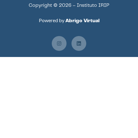
Copyright © 2026 – Instituto IRIP
Powered by
Abrigo Virtual