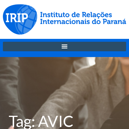
Tag: AVIC