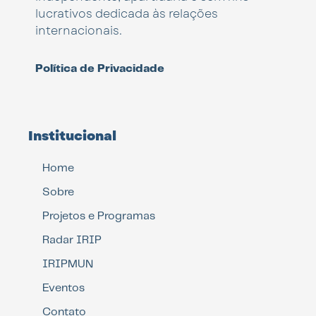
lucrativos dedicada às relações
internacionais.
Política de Privacidade
Institucional
Home
Sobre
Projetos e Programas
Radar IRIP
IRIPMUN
Eventos
Contato