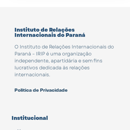
Instituto de Relações
Internacionais do Paraná
O Instituto de Relações Internacionais do
Paraná – IRIP é uma organização
independente, apartidária e sem fins
lucrativos dedicada às relações
internacionais.
Política de Privacidade
Institucional