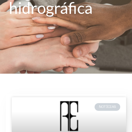
hidrográfica
NOTÍCIAS