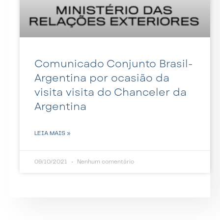
Comunicado Conjunto Brasil-
Argentina por ocasião da
visita visita do Chanceler da
Argentina
LEIA MAIS »
09/10/2021
Nenhum comentário