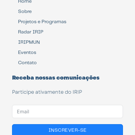
Home
Sobre
Projetos e Programas
Radar IRIP
IRIPMUN
Eventos
Contato
Receba nossas comunicações
Participe ativamente do IRIP
INSCREVER-SE