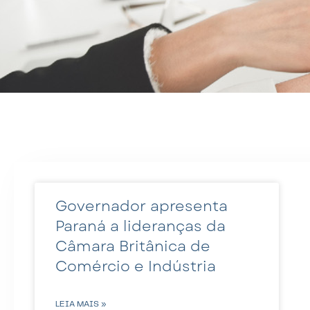
Governador apresenta
Paraná a lideranças da
Câmara Britânica de
Comércio e Indústria
LEIA MAIS »