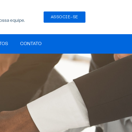
ASSOCIE-SE
ossa equipe.
TOS
CONTATO