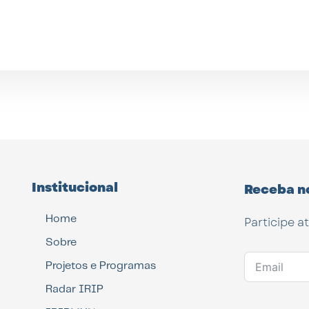
Institucional
Receba n
Home
Participe a
Sobre
Projetos e Programas
Radar IRIP