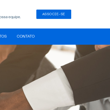
ASSOCIE-SE
ossa equipe.
TOS
CONTATO