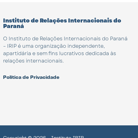
Instituto de Relações Internacionais do
Paraná
O Instituto de Relações Internacionais do Paraná
– IRIP é uma organização independente,
apartidária e sem fins lucrativos dedicada às
relações internacionais.
Política de Privacidade