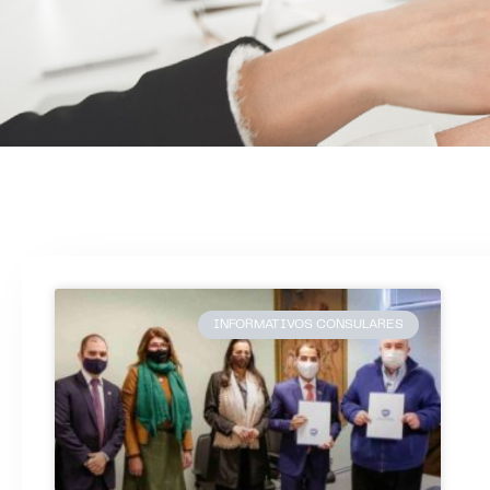
INFORMATIVOS CONSULARES