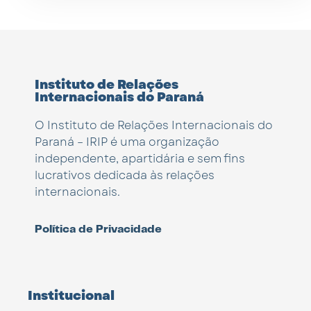
Instituto de Relações
Internacionais do Paraná
O Instituto de Relações Internacionais do
Paraná – IRIP é uma organização
independente, apartidária e sem fins
lucrativos dedicada às relações
internacionais.
Política de Privacidade
Institucional