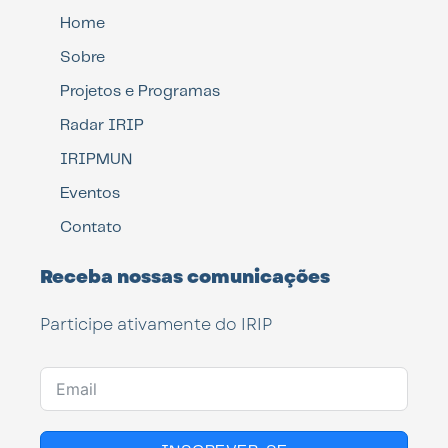
Home
Sobre
Projetos e Programas
Radar IRIP
IRIPMUN
Eventos
Contato
Receba nossas comunicações
Participe ativamente do IRIP