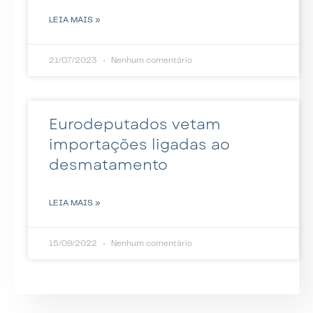
LEIA MAIS »
21/07/2023
Nenhum comentário
Eurodeputados vetam
importações ligadas ao
desmatamento
LEIA MAIS »
15/09/2022
Nenhum comentário