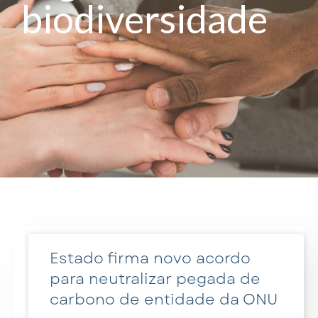
biodiversidade
Estado firma novo acordo
para neutralizar pegada de
carbono de entidade da ONU