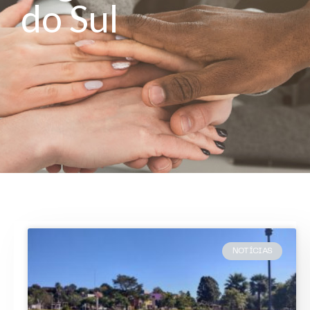
do Sul
NOTÍCIAS