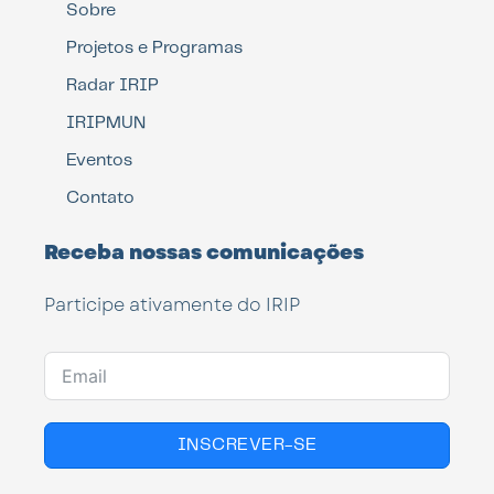
Sobre
Projetos e Programas
Radar IRIP
IRIPMUN
Eventos
Contato
Receba nossas comunicações
Participe ativamente do IRIP
INSCREVER-SE