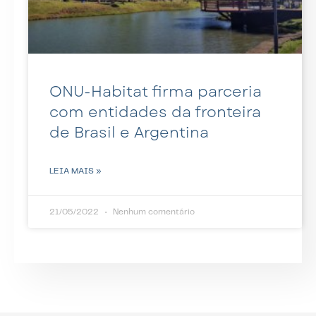
ONU-Habitat firma parceria
com entidades da fronteira
de Brasil e Argentina
LEIA MAIS »
21/05/2022
Nenhum comentário