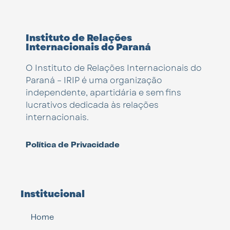
Instituto de Relações
Internacionais do Paraná
O Instituto de Relações Internacionais do
Paraná – IRIP é uma organização
independente, apartidária e sem fins
lucrativos dedicada às relações
internacionais.
Política de Privacidade
Institucional
Home