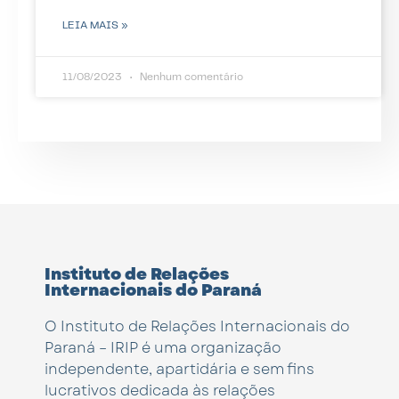
LEIA MAIS »
11/08/2023
Nenhum comentário
Instituto de Relações
Internacionais do Paraná
O Instituto de Relações Internacionais do
Paraná – IRIP é uma organização
independente, apartidária e sem fins
lucrativos dedicada às relações