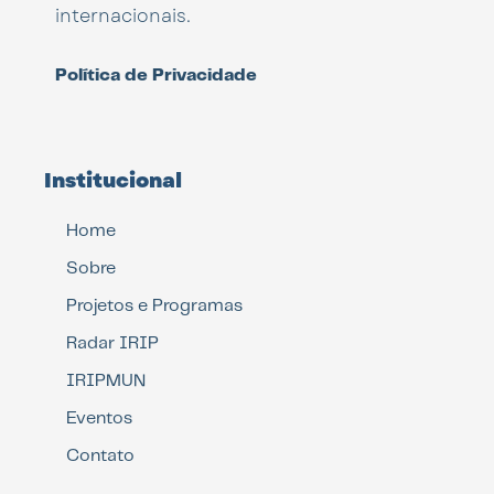
internacionais.
Política de Privacidade
Institucional
Home
Sobre
Projetos e Programas
Radar IRIP
IRIPMUN
Eventos
Contato