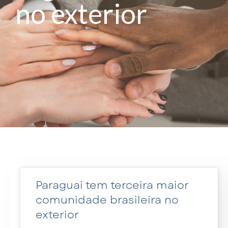
no exterior
Paraguai tem terceira maior
comunidade brasileira no
exterior