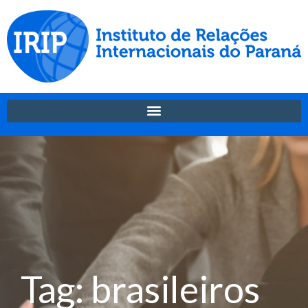
Tag: brasileiros