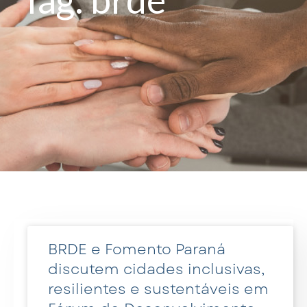
BRDE e Fomento Paraná
discutem cidades inclusivas,
resilientes e sustentáveis em