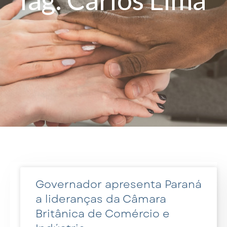
Governador apresenta Paraná
a lideranças da Câmara
Britânica de Comércio e