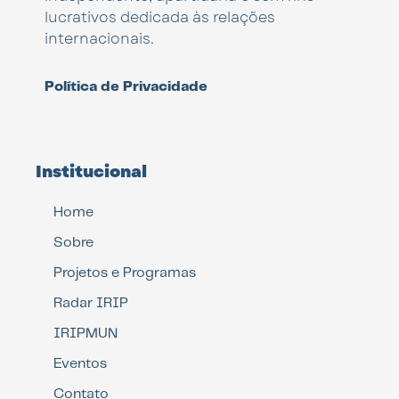
lucrativos dedicada às relações
internacionais.
Política de Privacidade
Institucional
Home
Sobre
Projetos e Programas
Radar IRIP
IRIPMUN
Eventos
Contato