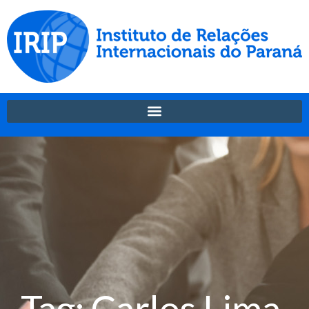
Tag: Carlos Lima