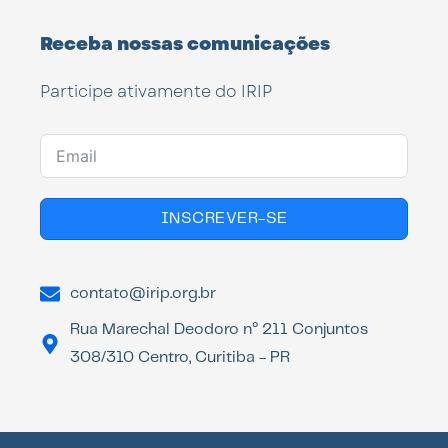
Receba nossas comunicações
Participe ativamente do IRIP
INSCREVER-SE
contato@irip.org.br
Rua Marechal Deodoro n° 211 Conjuntos
308/310 Centro, Curitiba - PR