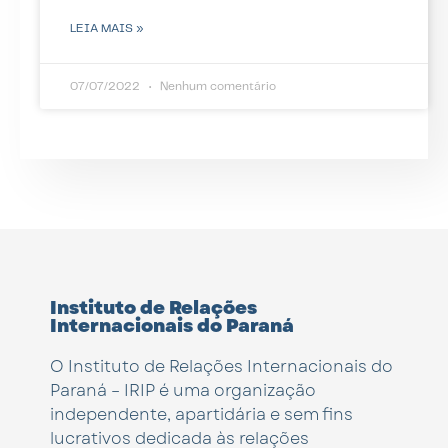
LEIA MAIS »
07/07/2022
Nenhum comentário
Instituto de Relações
Internacionais do Paraná
O Instituto de Relações Internacionais do
Paraná – IRIP é uma organização
independente, apartidária e sem fins
lucrativos dedicada às relações