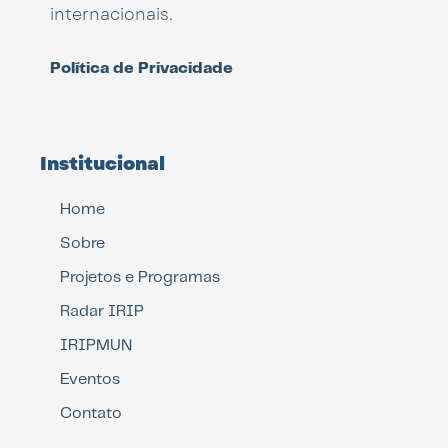
internacionais.
Política de Privacidade
Institucional
Home
Sobre
Projetos e Programas
Radar IRIP
IRIPMUN
Eventos
Contato