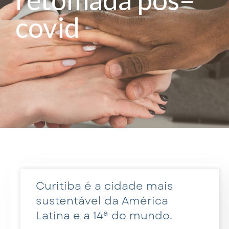
covid
Curitiba é a cidade mais
sustentável da América
Latina e a 14ª do mundo.