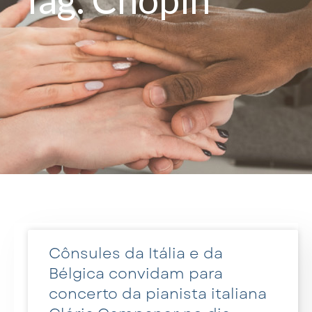
Cônsules da Itália e da
Bélgica convidam para
concerto da pianista italiana