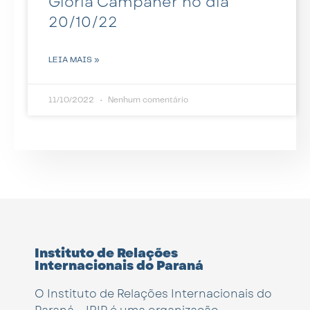
Glória Campaner no dia
20/10/22
LEIA MAIS »
11/10/2022
Nenhum comentário
Instituto de Relações
Internacionais do Paraná
O Instituto de Relações Internacionais do