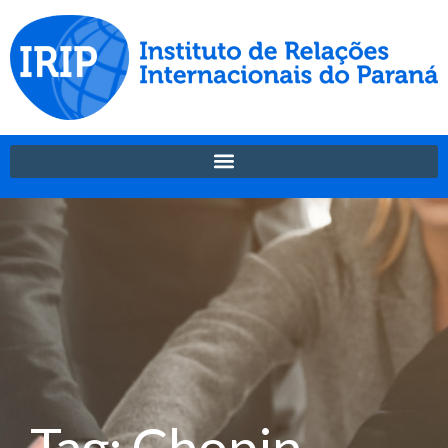
Tag: Chopin