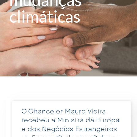
climáticas
O Chanceler Mauro Vieira
recebeu a Ministra da Europa
e dos Negócios Estrangeiros