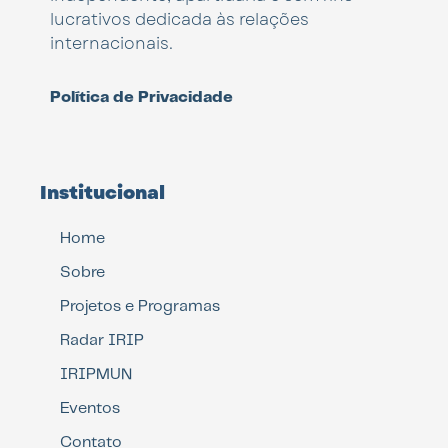
lucrativos dedicada às relações
internacionais.
Política de Privacidade
Institucional
Home
Sobre
Projetos e Programas
Radar IRIP
IRIPMUN
Eventos
Contato