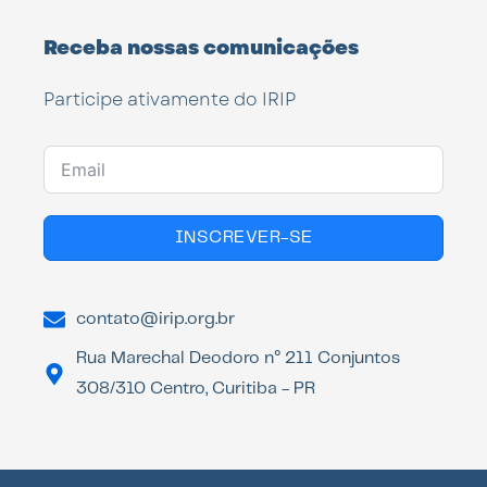
Receba nossas comunicações
Participe ativamente do IRIP
INSCREVER-SE
contato@irip.org.br
Rua Marechal Deodoro n° 211 Conjuntos
308/310 Centro, Curitiba - PR