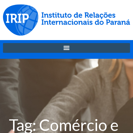
Tag: Comércio e