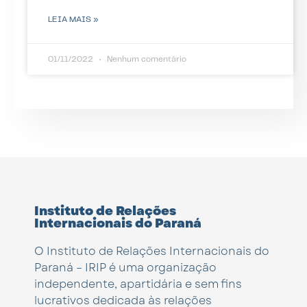
LEIA MAIS »
01/11/2022
Nenhum comentário
Instituto de Relações
Internacionais do Paraná
O Instituto de Relações Internacionais do
Paraná – IRIP é uma organização
independente, apartidária e sem fins
lucrativos dedicada às relações