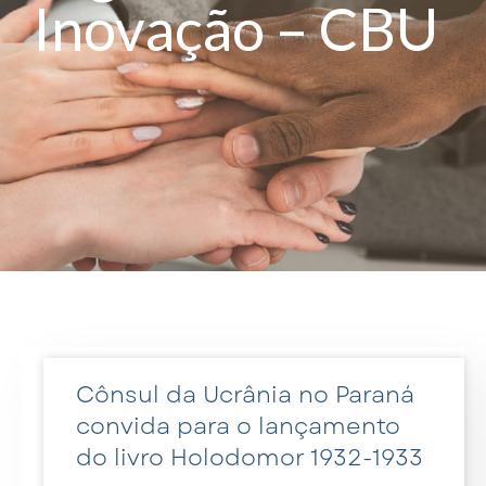
Inovação – CBU
Cônsul da Ucrânia no Paraná
convida para o lançamento
do livro Holodomor 1932-1933