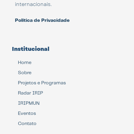
internacionais.
Política de Privacidade
Institucional
Home
Sobre
Projetos e Programas
Radar IRIP
IRIPMUN
Eventos
Contato