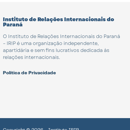
Instituto de Relações Internacionais do
Paraná
O Instituto de Relações Internacionais do Paraná
– IRIP é uma organização independente,
apartidária e sem fins lucrativos dedicada às
relações internacionais.
Política de Privacidade