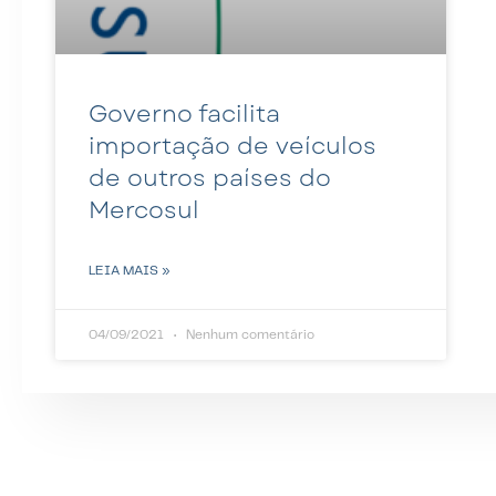
Governo facilita
importação de veículos
de outros países do
Mercosul
LEIA MAIS »
04/09/2021
Nenhum comentário