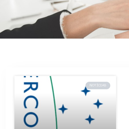
NOTÍCIAS