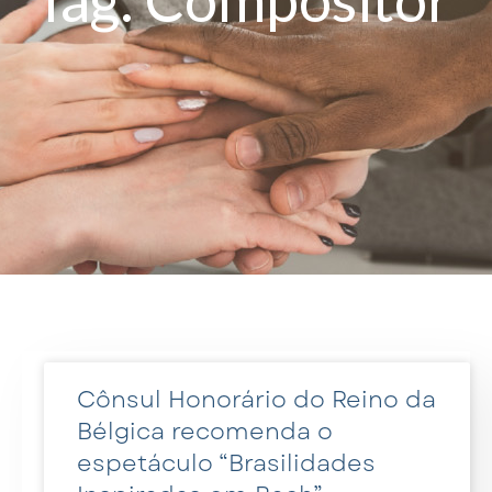
Cônsul Honorário do Reino da
Bélgica recomenda o
espetáculo “Brasilidades