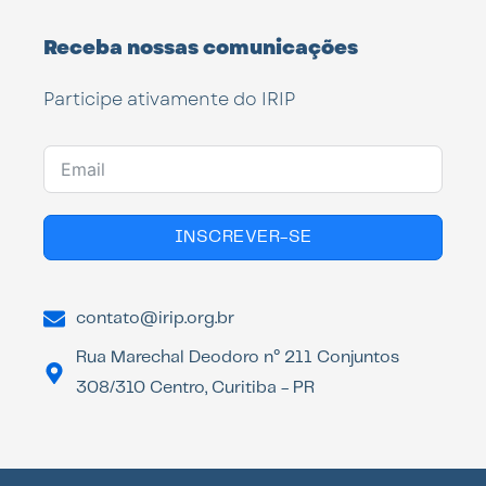
Receba nossas comunicações
Participe ativamente do IRIP
INSCREVER-SE
contato@irip.org.br
Rua Marechal Deodoro n° 211 Conjuntos
308/310 Centro, Curitiba - PR