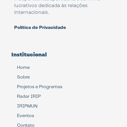
lucrativos dedicada às relações
internacionais.
Política de Privacidade
Institucional
Home
Sobre
Projetos e Programas
Radar IRIP
IRIPMUN
Eventos
Contato