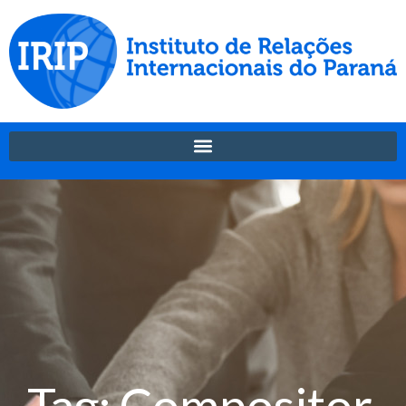
Tag: Compositor