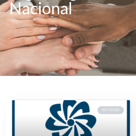
Nacional
NOTÍCIAS