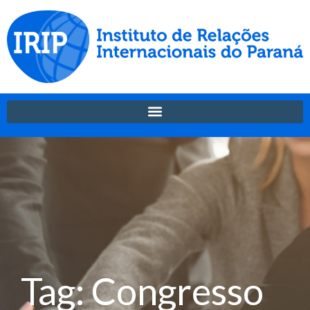
Tag: Congresso