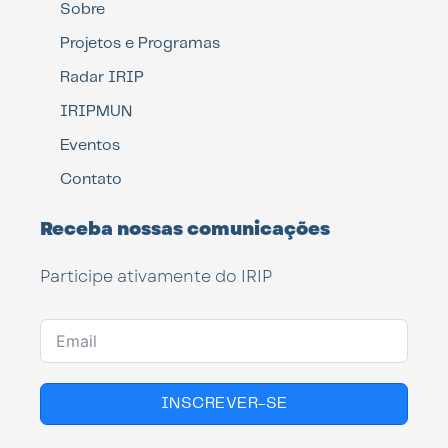
Sobre
Projetos e Programas
Radar IRIP
IRIPMUN
Eventos
Contato
Receba nossas comunicações
Participe ativamente do IRIP
INSCREVER-SE