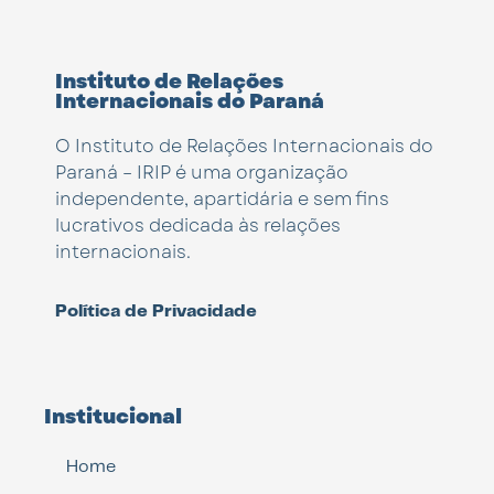
Instituto de Relações
Internacionais do Paraná
O Instituto de Relações Internacionais do
Paraná – IRIP é uma organização
independente, apartidária e sem fins
lucrativos dedicada às relações
internacionais.
Política de Privacidade
Institucional
Home