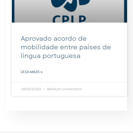
Aprovado acordo de
mobilidade entre países de
língua portuguesa
LEIA MAIS »
19/02/2022
Nenhum comentário