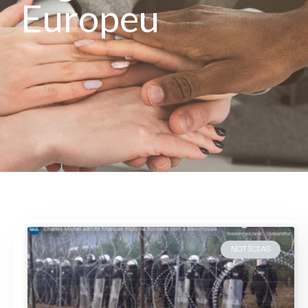
Europeu
NOTÍCIAS