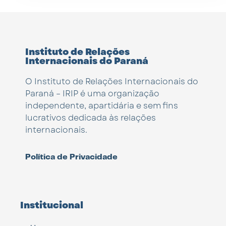
Instituto de Relações
Internacionais do Paraná
O Instituto de Relações Internacionais do
Paraná – IRIP é uma organização
independente, apartidária e sem fins
lucrativos dedicada às relações
internacionais.
Política de Privacidade
Institucional