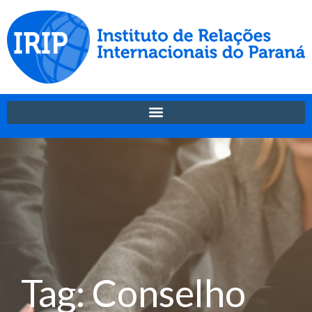
Tag: Conselho