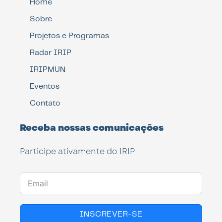
Home
Sobre
Projetos e Programas
Radar IRIP
IRIPMUN
Eventos
Contato
Receba nossas comunicações
Participe ativamente do IRIP
INSCREVER-SE