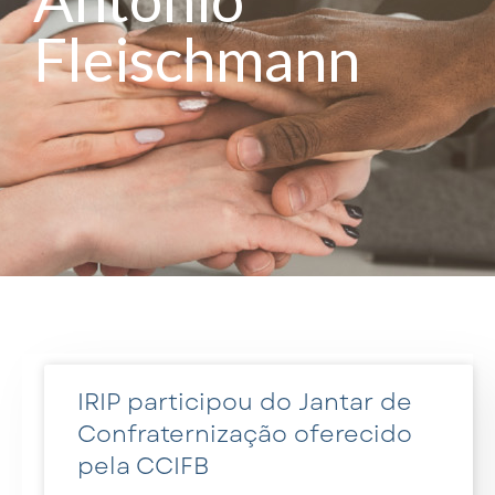
Fleischmann
IRIP participou do Jantar de
Confraternização oferecido
pela CCIFB