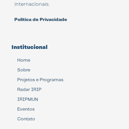
internacionais.
Política de Privacidade
Institucional
Home
Sobre
Projetos e Programas
Radar IRIP
IRIPMUN
Eventos
Contato