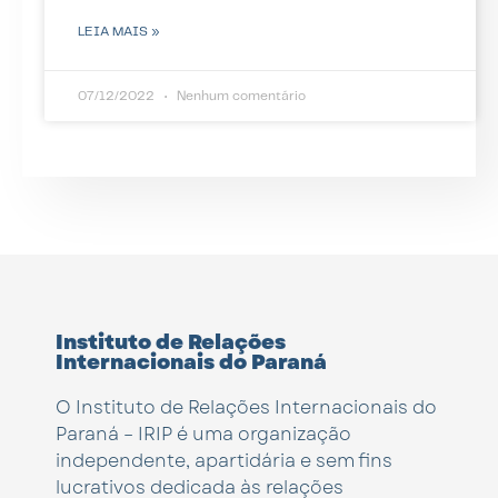
LEIA MAIS »
07/12/2022
Nenhum comentário
Instituto de Relações
Internacionais do Paraná
O Instituto de Relações Internacionais do
Paraná – IRIP é uma organização
independente, apartidária e sem fins
lucrativos dedicada às relações