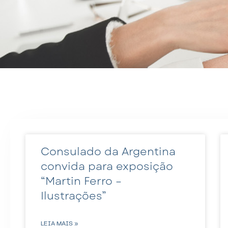
Consulado da Argentina
convida para exposição
“Martin Ferro –
Ilustrações”
LEIA MAIS »