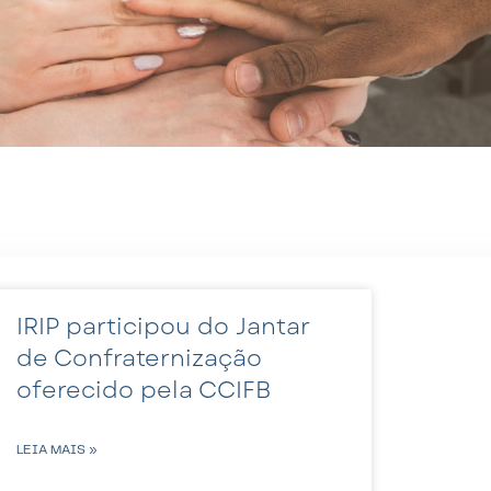
IRIP participou do Jantar
de Confraternização
oferecido pela CCIFB
LEIA MAIS »