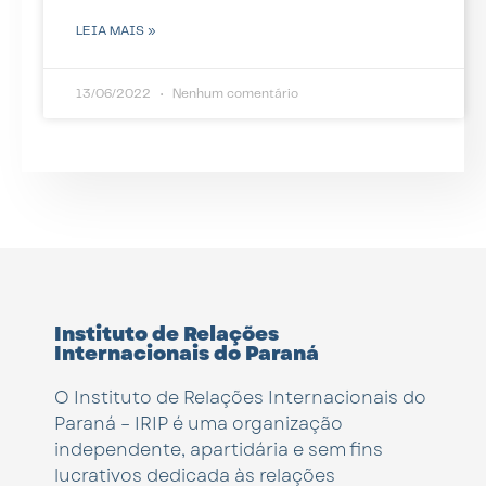
LEIA MAIS »
13/06/2022
Nenhum comentário
Instituto de Relações
Internacionais do Paraná
O Instituto de Relações Internacionais do
Paraná – IRIP é uma organização
independente, apartidária e sem fins
lucrativos dedicada às relações