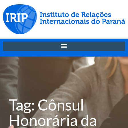
Tag: Cônsul
Honorária da