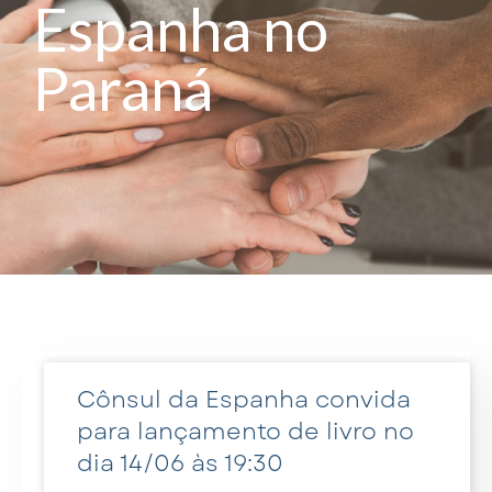
Espanha no
Paraná
Cônsul da Espanha convida
para lançamento de livro no
dia 14/06 às 19:30