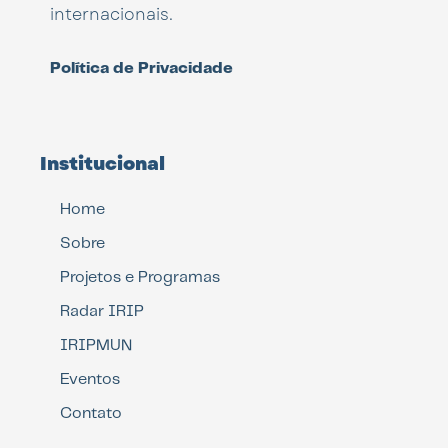
internacionais.
Política de Privacidade
Institucional
Home
Sobre
Projetos e Programas
Radar IRIP
IRIPMUN
Eventos
Contato