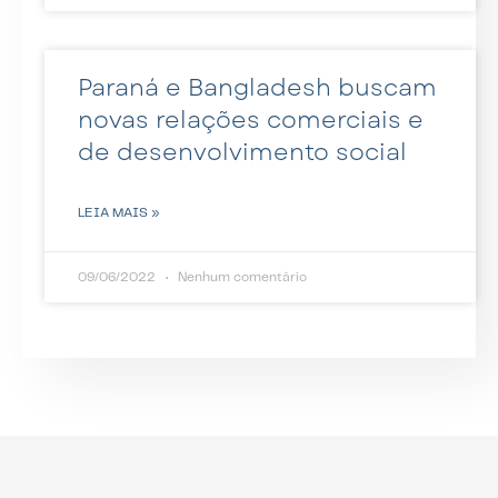
Paraná e Bangladesh buscam
novas relações comerciais e
de desenvolvimento social
LEIA MAIS »
09/06/2022
Nenhum comentário