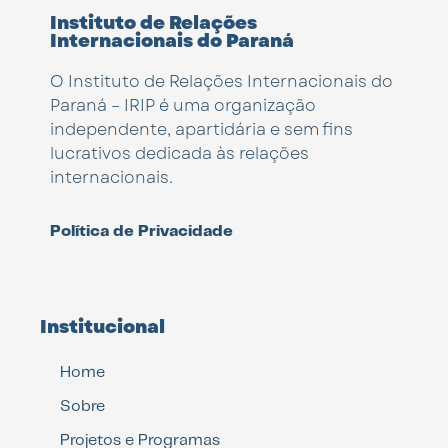
Instituto de Relações
Internacionais do Paraná
O Instituto de Relações Internacionais do
Paraná – IRIP é uma organização
independente, apartidária e sem fins
lucrativos dedicada às relações
internacionais.
Política de Privacidade
Institucional
Home
Sobre
Projetos e Programas