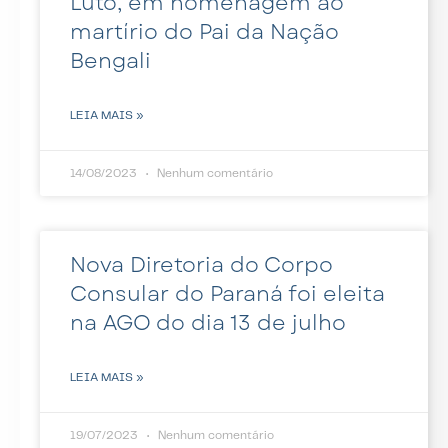
Luto, em homenagem ao
martírio do Pai da Nação
Bengali
LEIA MAIS »
14/08/2023
Nenhum comentário
Nova Diretoria do Corpo
Consular do Paraná foi eleita
na AGO do dia 13 de julho
LEIA MAIS »
19/07/2023
Nenhum comentário