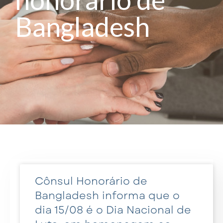
Bangladesh
Cônsul Honorário de
Bangladesh informa que o
dia 15/08 é o Dia Nacional de