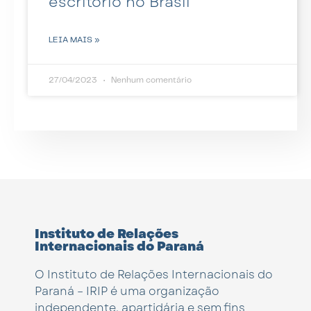
escritório no Brasil
LEIA MAIS »
27/04/2023
Nenhum comentário
Instituto de Relações
Internacionais do Paraná
O Instituto de Relações Internacionais do
Paraná – IRIP é uma organização
independente, apartidária e sem fins