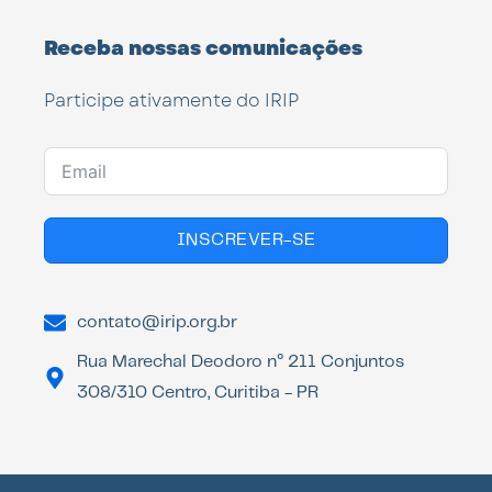
Receba nossas comunicações
Participe ativamente do IRIP
INSCREVER-SE
contato@irip.org.br
Rua Marechal Deodoro n° 211 Conjuntos
308/310 Centro, Curitiba - PR