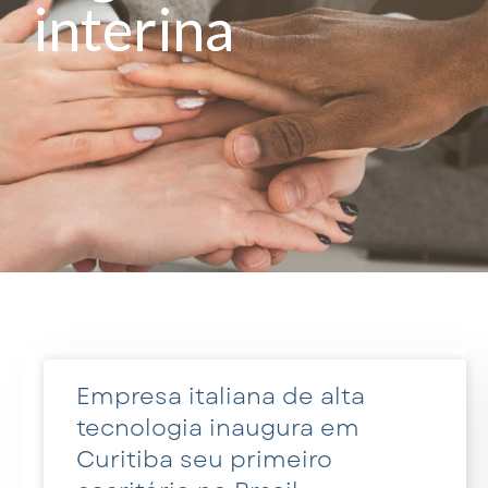
interina
Empresa italiana de alta
tecnologia inaugura em
Curitiba seu primeiro