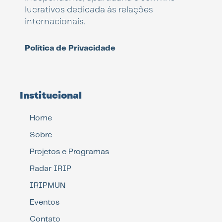
lucrativos dedicada às relações
internacionais.
Política de Privacidade
Institucional
Home
Sobre
Projetos e Programas
Radar IRIP
IRIPMUN
Eventos
Contato