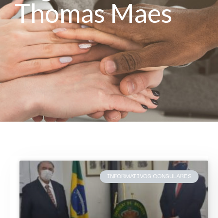
Thomas Maes
INFORMATIVOS CONSULARES