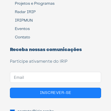
Projetos e Programas
Radar IRIP
IRIPMUN
Eventos
Contato
Receba nossas comunicações
Participe ativamente do IRIP
INSCREVER-SE