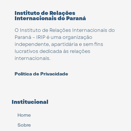
Instituto de Relações
Internacionais do Paraná
O Instituto de Relações Internacionais do
Paraná – IRIP é uma organização
independente, apartidária e sem fins
lucrativos dedicada às relações
internacionais.
Política de Privacidade
Institucional
Home
Sobre