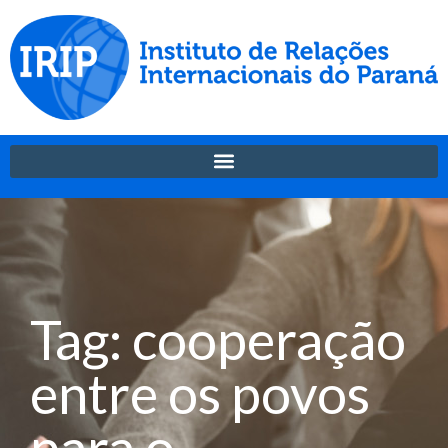
Tag: cooperação
entre os povos
para o