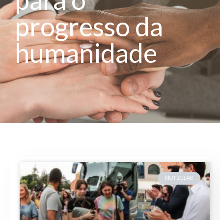
progresso da
humanidade
NOTÍCIAS