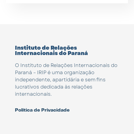
Instituto de Relações
Internacionais do Paraná
O Instituto de Relações Internacionais do
Paraná – IRIP é uma organização
independente, apartidária e sem fins
lucrativos dedicada às relações
internacionais.
Política de Privacidade