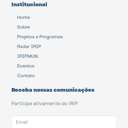
Institucional
Home
Sobre
Projetos e Programas
Radar IRIP
IRIPMUN
Eventos
Contato
Receba nossas comunicações
Participe ativamente do IRIP