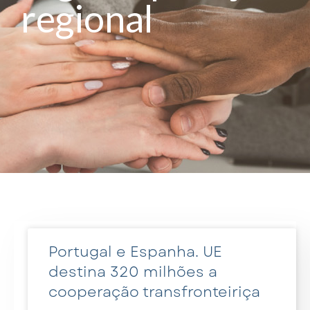
regional
Portugal e Espanha. UE
destina 320 milhões a
cooperação transfronteiriça