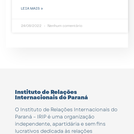
LEIA MAIS »
24/08/2022
Nenhum comentário
Instituto de Relações
Internacionais do Paraná
O Instituto de Relações Internacionais do
Paraná – IRIP é uma organização
independente, apartidária e sem fins
lucrativos dedicada às relações