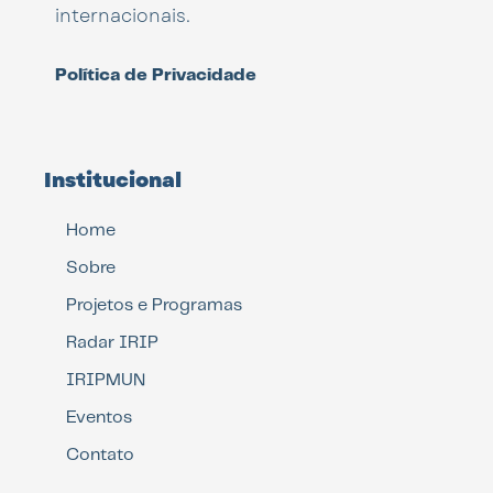
internacionais.
Política de Privacidade
Institucional
Home
Sobre
Projetos e Programas
Radar IRIP
IRIPMUN
Eventos
Contato