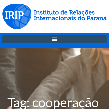
Tag: cooperação