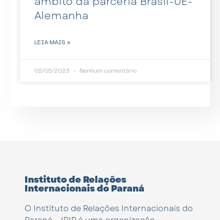
âmbito da parceria Brasil-UE-
Alemanha
LEIA MAIS »
02/05/2023
Nenhum comentário
Instituto de Relações
Internacionais do Paraná
O Instituto de Relações Internacionais do