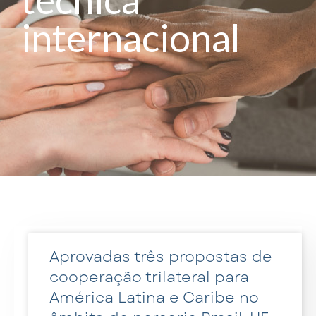
internacional
Aprovadas três propostas de
cooperação trilateral para
América Latina e Caribe no