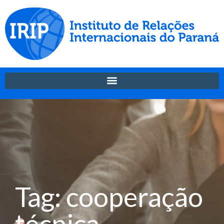
Tag: cooperação
técnica