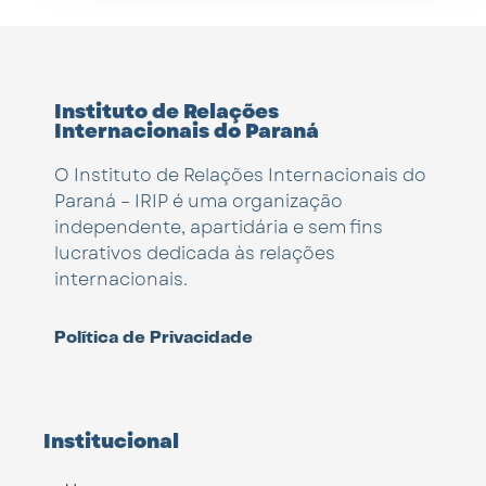
Instituto de Relações
Internacionais do Paraná
O Instituto de Relações Internacionais do
Paraná – IRIP é uma organização
independente, apartidária e sem fins
lucrativos dedicada às relações
internacionais.
Política de Privacidade
Institucional