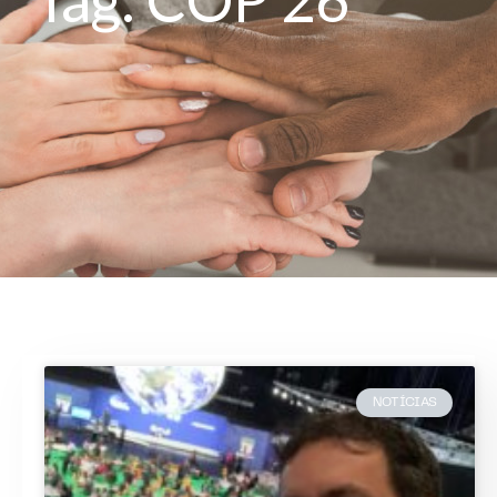
NOTÍCIAS