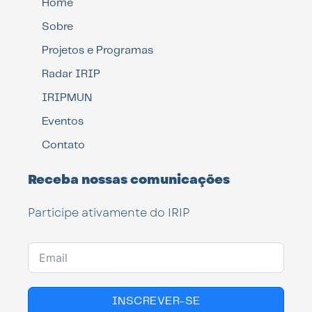
Home
Sobre
Projetos e Programas
Radar IRIP
IRIPMUN
Eventos
Contato
Receba nossas comunicações
Participe ativamente do IRIP
INSCREVER-SE