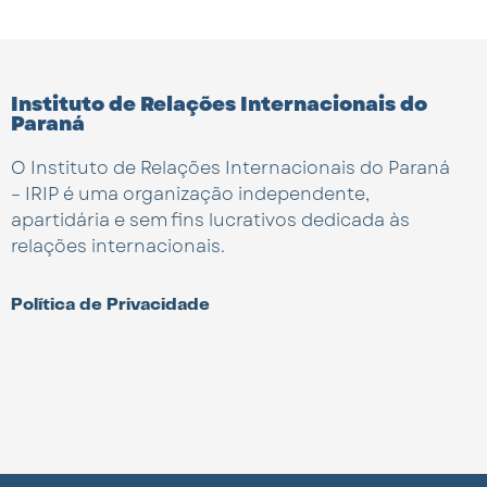
Instituto de Relações Internacionais do
Paraná
O Instituto de Relações Internacionais do Paraná
– IRIP é uma organização independente,
apartidária e sem fins lucrativos dedicada às
relações internacionais.
Política de Privacidade