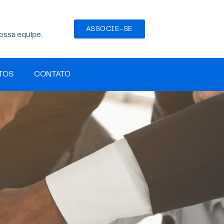
ASSOCIE-SE
ossa equipe.
TOS
CONTATO