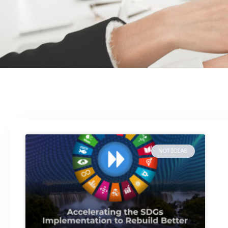
NOTÍCIAS