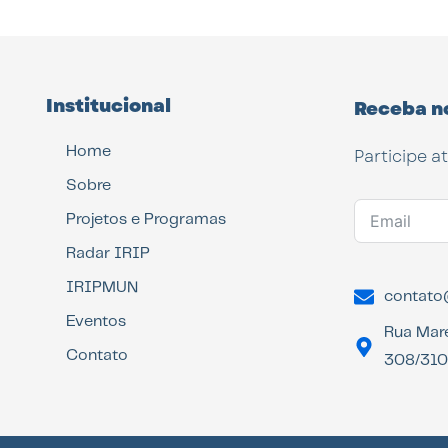
Institucional
Receba n
Home
Participe a
Sobre
Projetos e Programas
Radar IRIP
IRIPMUN
contato@
Eventos
Rua Mar
Contato
308/310 