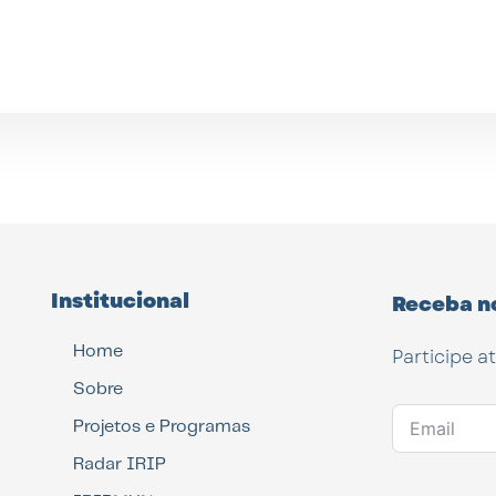
Institucional
Receba n
Home
Participe a
Sobre
Projetos e Programas
Radar IRIP