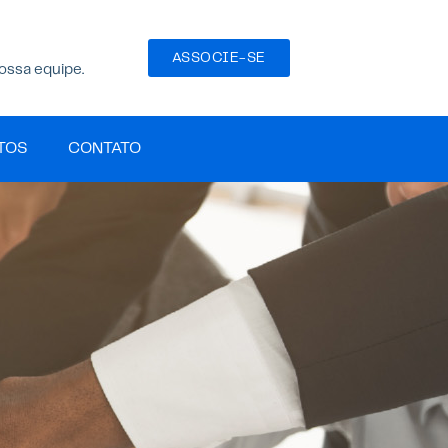
ASSOCIE-SE
ossa equipe.
TOS
CONTATO