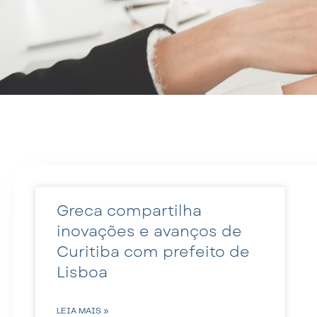
Greca compartilha
inovações e avanços de
Curitiba com prefeito de
Lisboa
LEIA MAIS »