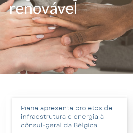
renovável
Piana apresenta projetos de
infraestrutura e energia à
cônsul-geral da Bélgica