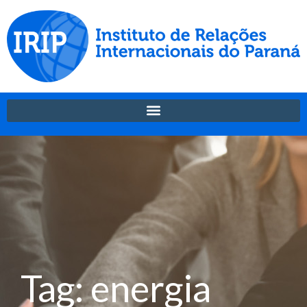
Tag: energia