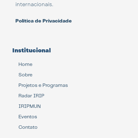
internacionais.
Política de Privacidade
Institucional
Home
Sobre
Projetos e Programas
Radar IRIP
IRIPMUN
Eventos
Contato