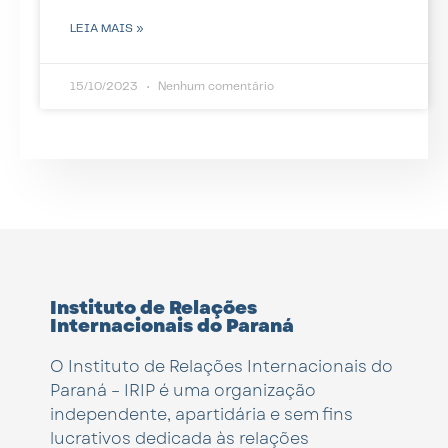
LEIA MAIS »
15/10/2023
Nenhum comentário
Instituto de Relações
Internacionais do Paraná
O Instituto de Relações Internacionais do
Paraná – IRIP é uma organização
independente, apartidária e sem fins
lucrativos dedicada às relações