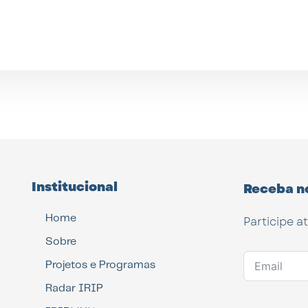
Institucional
Receba n
Home
Participe a
Sobre
Projetos e Programas
Radar IRIP