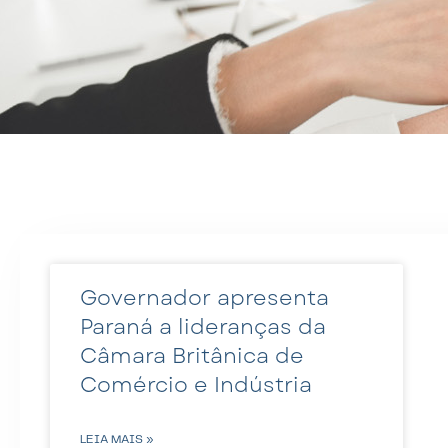
Governador apresenta
Paraná a lideranças da
Câmara Britânica de
Comércio e Indústria
LEIA MAIS »