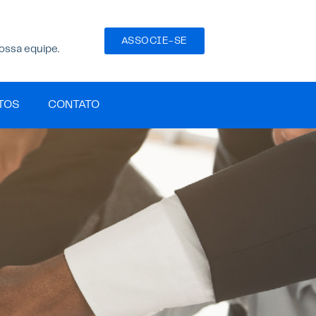
ASSOCIE-SE
ossa equipe.
TOS
CONTATO