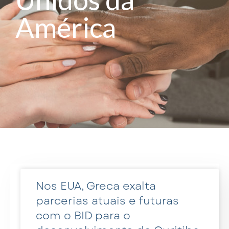
América
Nos EUA, Greca exalta
parcerias atuais e futuras
com o BID para o