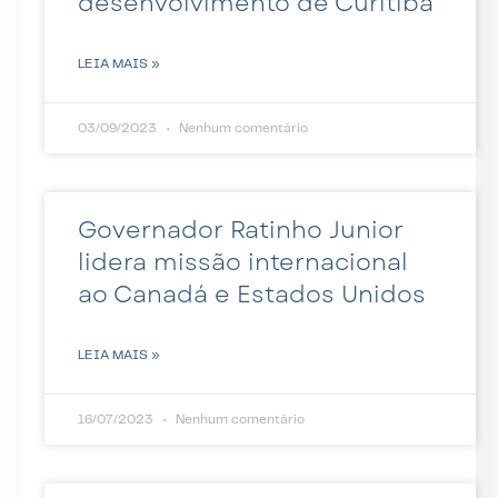
desenvolvimento de Curitiba
LEIA MAIS »
03/09/2023
Nenhum comentário
Governador Ratinho Junior
lidera missão internacional
ao Canadá e Estados Unidos
LEIA MAIS »
16/07/2023
Nenhum comentário