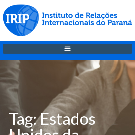
Tag: Estados
Unidos da