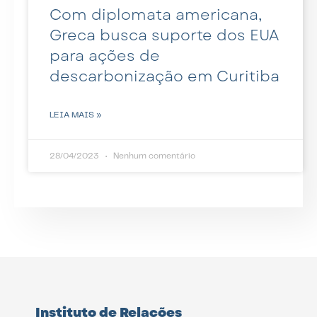
Com diplomata americana,
Greca busca suporte dos EUA
para ações de
descarbonização em Curitiba
LEIA MAIS »
28/04/2023
Nenhum comentário
Instituto de Relações