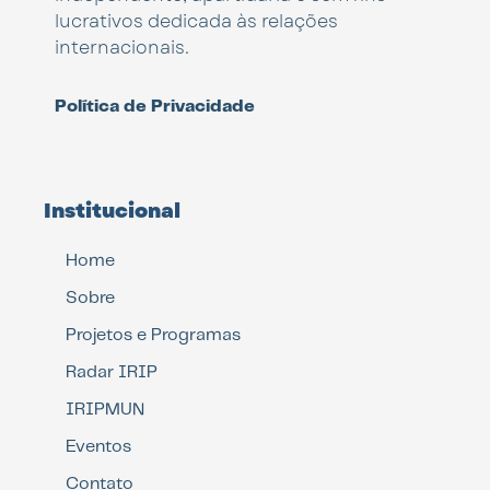
lucrativos dedicada às relações
internacionais.
Política de Privacidade
Institucional
Home
Sobre
Projetos e Programas
Radar IRIP
IRIPMUN
Eventos
Contato