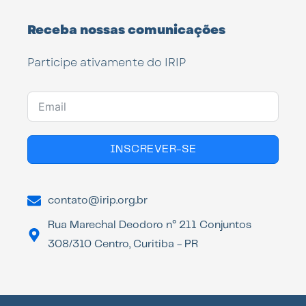
Receba nossas comunicações
Participe ativamente do IRIP
INSCREVER-SE
contato@irip.org.br
Rua Marechal Deodoro n° 211 Conjuntos
308/310 Centro, Curitiba - PR