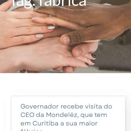
Governador recebe visita do
CEO da Mondelēz, que tem
em Curitiba a sua maior