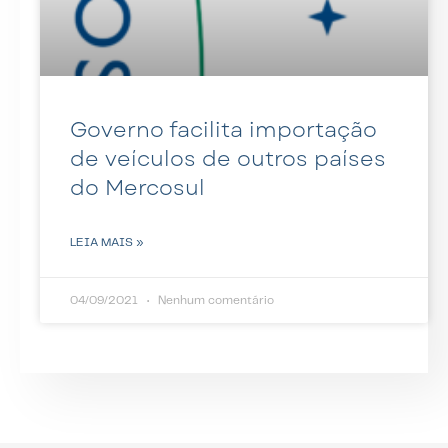
Governo facilita importação
de veículos de outros países
do Mercosul
LEIA MAIS »
04/09/2021
Nenhum comentário