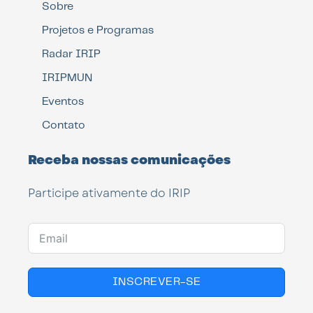
Sobre
Projetos e Programas
Radar IRIP
IRIPMUN
Eventos
Contato
Receba nossas comunicações
Participe ativamente do IRIP
INSCREVER-SE