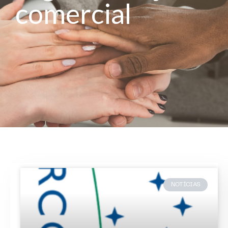
comercial
NOTÍCIAS