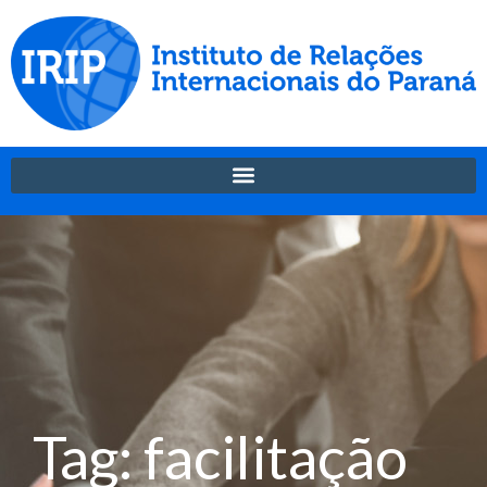
Tag: facilitação