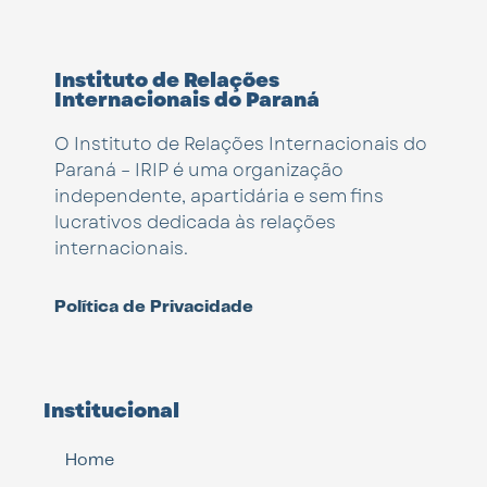
Instituto de Relações
Internacionais do Paraná
O Instituto de Relações Internacionais do
Paraná – IRIP é uma organização
independente, apartidária e sem fins
lucrativos dedicada às relações
internacionais.
Política de Privacidade
Institucional
Home