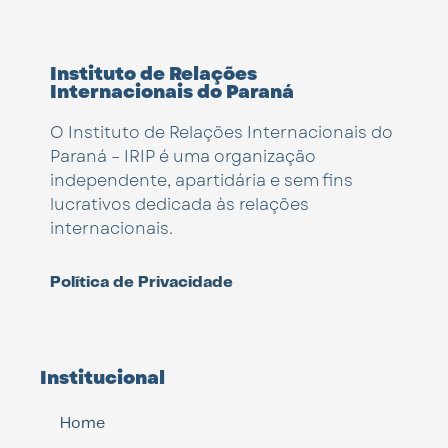
Instituto de Relações
Internacionais do Paraná
O Instituto de Relações Internacionais do
Paraná – IRIP é uma organização
independente, apartidária e sem fins
lucrativos dedicada às relações
internacionais.
Política de Privacidade
Institucional
Home