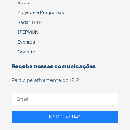
Sobre
Projetos e Programas
Radar IRIP
IRIPMUN
Eventos
Contato
Receba nossas comunicações
Participe ativamente do IRIP
INSCREVER-SE