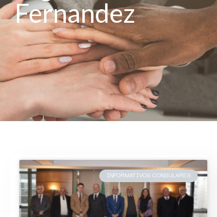
Fernandez
INFORMATIVOS CONSULARES