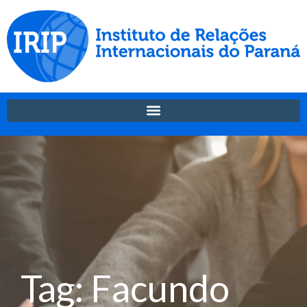
Tag: Facundo