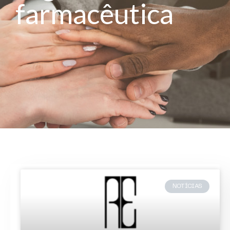
farmacêutica
NOTÍCIAS