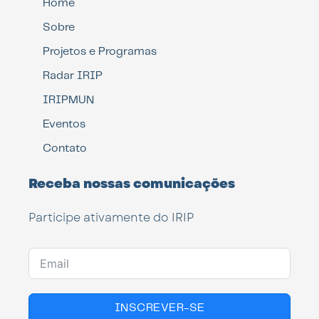
Home
Sobre
Projetos e Programas
Radar IRIP
IRIPMUN
Eventos
Contato
Receba nossas comunicações
Participe ativamente do IRIP
INSCREVER-SE