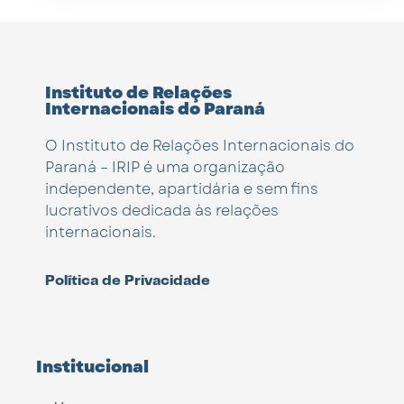
Instituto de Relações
Internacionais do Paraná
O Instituto de Relações Internacionais do
Paraná – IRIP é uma organização
independente, apartidária e sem fins
lucrativos dedicada às relações
internacionais.
Política de Privacidade
Institucional