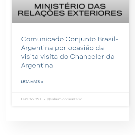
Comunicado Conjunto Brasil-
Argentina por ocasião da
visita visita do Chanceler da
Argentina
LEIA MAIS »
09/10/2021
Nenhum comentário