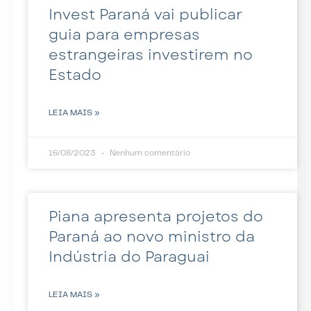
Invest Paraná vai publicar
guia para empresas
estrangeiras investirem no
Estado
LEIA MAIS »
16/08/2023
Nenhum comentário
Piana apresenta projetos do
Paraná ao novo ministro da
Indústria do Paraguai
LEIA MAIS »