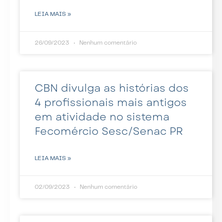
LEIA MAIS »
26/09/2023
Nenhum comentário
CBN divulga as histórias dos
4 profissionais mais antigos
em atividade no sistema
Fecomércio Sesc/Senac PR
LEIA MAIS »
02/09/2023
Nenhum comentário