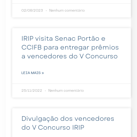
02/08/2023
Nenhum comentário
IRIP visita Senac Portão e
CCIFB para entregar prêmios
a vencedores do V Concurso
LEIA MAIS »
25/11/2022
Nenhum comentário
Divulgação dos vencedores
do V Concurso IRIP