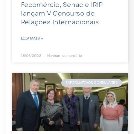
Fecomércio, Senac e IRIP
lançam V Concurso de
Relações Internacionais
LEIA MAIS »
18/06/2022
Nenhum comentário
INFORMATIVOS CONSULARES