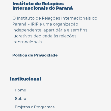
Instituto de Relações
Internacionais do Paraná
O Instituto de Relações Internacionais do
Paraná – IRIP é uma organização
independente, apartidária e sem fins
lucrativos dedicada às relações
internacionais.
Política de Privacidade
Institucional
Home
Sobre
Projetos e Programas