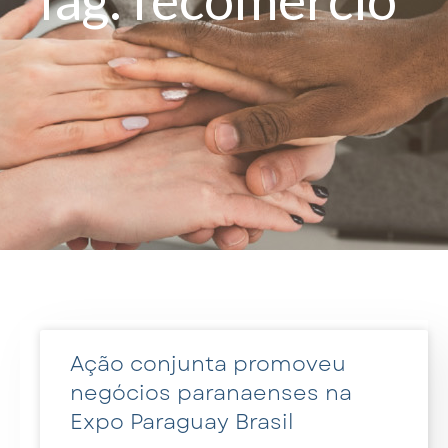
Ação conjunta promoveu
negócios paranaenses na
Expo Paraguay Brasil